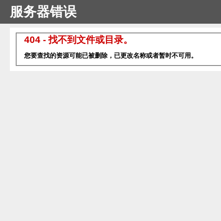
服务器错误
404 - 找不到文件或目录。
您要查找的资源可能已被删除，已更改名称或者暂时不可用。