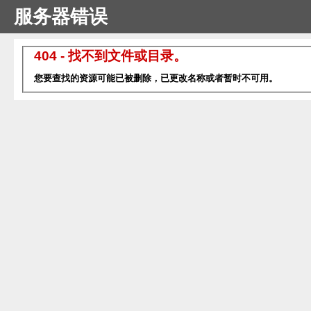
服务器错误
404 - 找不到文件或目录。
您要查找的资源可能已被删除，已更改名称或者暂时不可用。