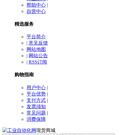
帮助中心
|
自营中心
精选服务
平台简介
|
意见反馈
网站地图
|
网站公告
|
RSS订阅
购物指南
用户中心
|
平台优势
|
支付方式
|
发票须知
常见问题
|
消费保障
现货商城