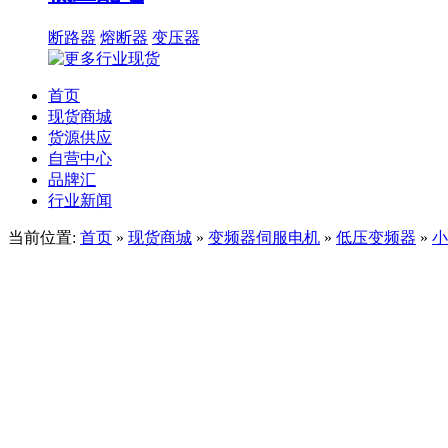
断路器
熔断器
变压器
首页
现货商城
货源供应
自营中心
品牌汇
行业新闻
当前位置:
首页
»
现货商城
»
变频器伺服电机
»
低压变频器
»
小