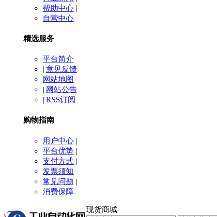
帮助中心
|
自营中心
精选服务
平台简介
|
意见反馈
网站地图
|
网站公告
|
RSS订阅
购物指南
用户中心
|
平台优势
|
支付方式
|
发票须知
常见问题
|
消费保障
现货商城