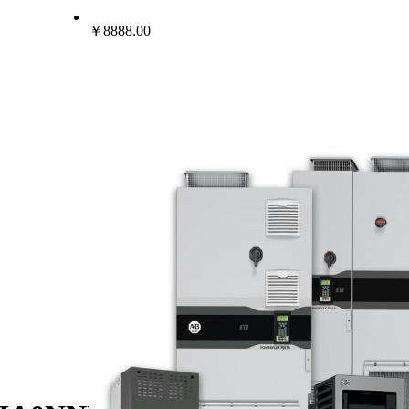
￥8888.00