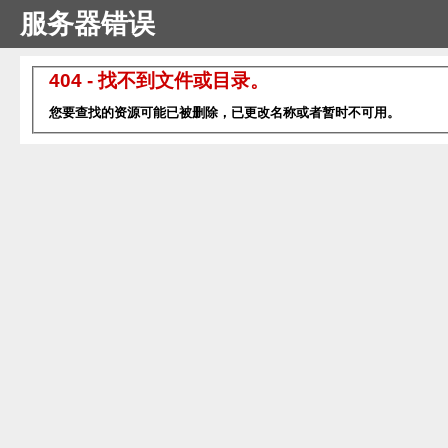
服务器错误
404 - 找不到文件或目录。
您要查找的资源可能已被删除，已更改名称或者暂时不可用。