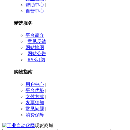
帮助中心
|
自营中心
精选服务
平台简介
|
意见反馈
网站地图
|
网站公告
|
RSS订阅
购物指南
用户中心
|
平台优势
|
支付方式
|
发票须知
常见问题
|
消费保障
现货商城