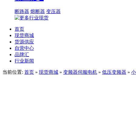
断路器
熔断器
变压器
首页
现货商城
货源供应
自营中心
品牌汇
行业新闻
当前位置:
首页
»
现货商城
»
变频器伺服电机
»
低压变频器
»
小