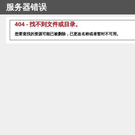
服务器错误
404 - 找不到文件或目录。
您要查找的资源可能已被删除，已更改名称或者暂时不可用。