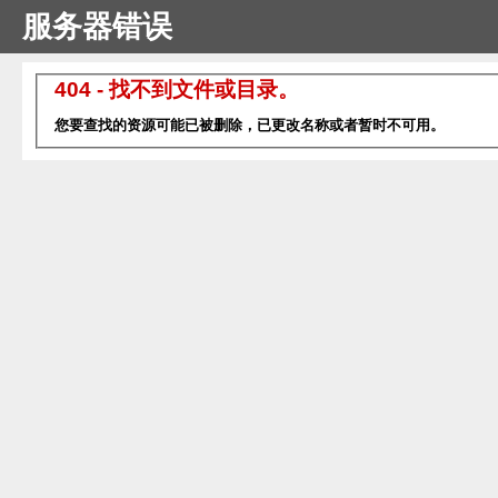
服务器错误
404 - 找不到文件或目录。
您要查找的资源可能已被删除，已更改名称或者暂时不可用。