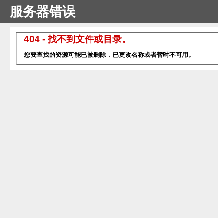
服务器错误
404 - 找不到文件或目录。
您要查找的资源可能已被删除，已更改名称或者暂时不可用。