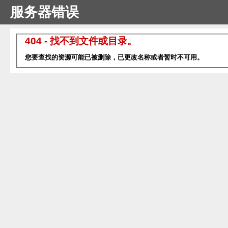
服务器错误
404 - 找不到文件或目录。
您要查找的资源可能已被删除，已更改名称或者暂时不可用。