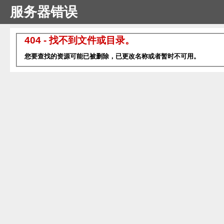
服务器错误
404 - 找不到文件或目录。
您要查找的资源可能已被删除，已更改名称或者暂时不可用。