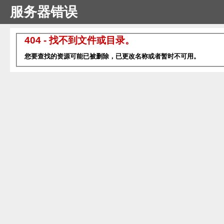
服务器错误
404 - 找不到文件或目录。
您要查找的资源可能已被删除，已更改名称或者暂时不可用。