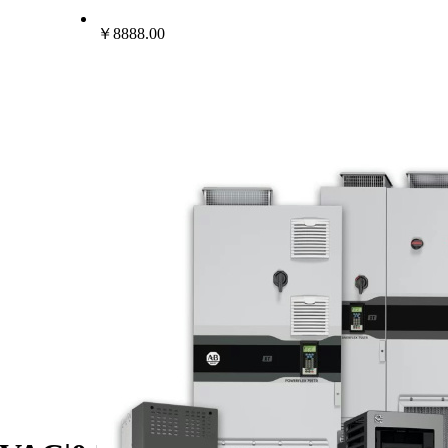
￥8888.00