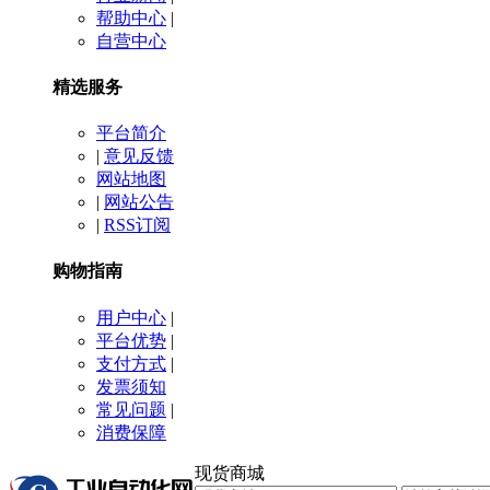
帮助中心
|
自营中心
精选服务
平台简介
|
意见反馈
网站地图
|
网站公告
|
RSS订阅
购物指南
用户中心
|
平台优势
|
支付方式
|
发票须知
常见问题
|
消费保障
现货商城