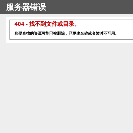
服务器错误
404 - 找不到文件或目录。
您要查找的资源可能已被删除，已更改名称或者暂时不可用。