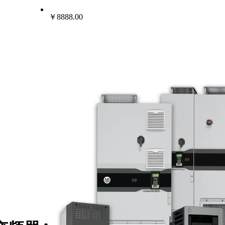
￥8888.00