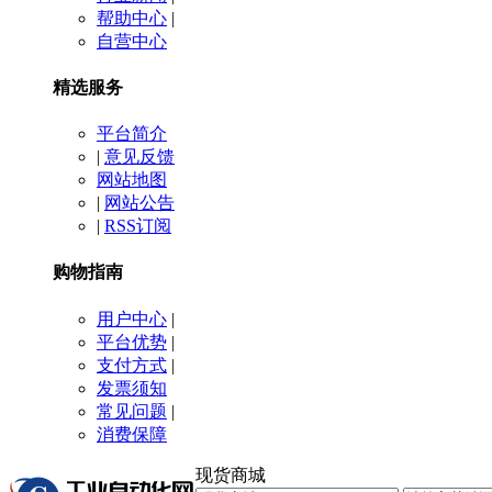
帮助中心
|
自营中心
精选服务
平台简介
|
意见反馈
网站地图
|
网站公告
|
RSS订阅
购物指南
用户中心
|
平台优势
|
支付方式
|
发票须知
常见问题
|
消费保障
现货商城