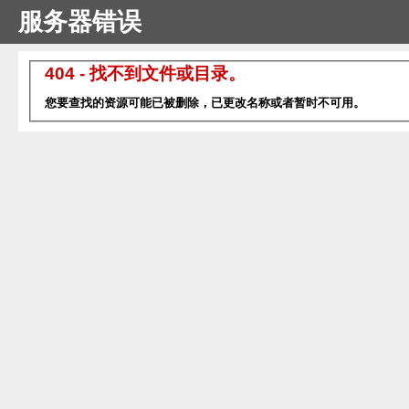
服务器错误
404 - 找不到文件或目录。
您要查找的资源可能已被删除，已更改名称或者暂时不可用。