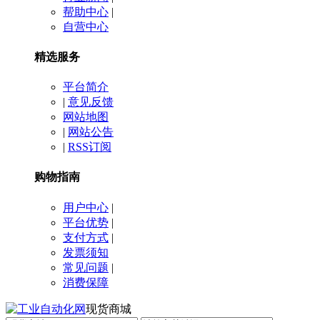
帮助中心
|
自营中心
精选服务
平台简介
|
意见反馈
网站地图
|
网站公告
|
RSS订阅
购物指南
用户中心
|
平台优势
|
支付方式
|
发票须知
常见问题
|
消费保障
现货商城