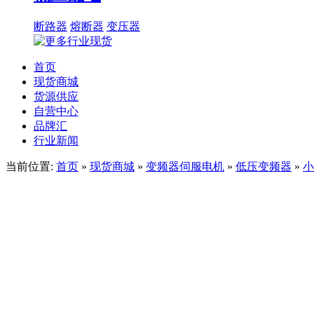
断路器
熔断器
变压器
首页
现货商城
货源供应
自营中心
品牌汇
行业新闻
当前位置:
首页
»
现货商城
»
变频器伺服电机
»
低压变频器
»
小