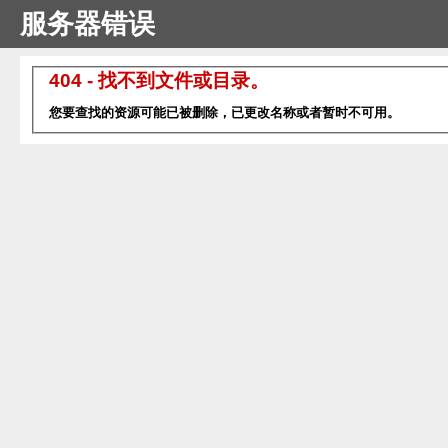
服务器错误
404 - 找不到文件或目录。
您要查找的资源可能已被删除，已更改名称或者暂时不可用。