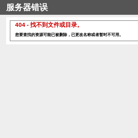
服务器错误
404 - 找不到文件或目录。
您要查找的资源可能已被删除，已更改名称或者暂时不可用。