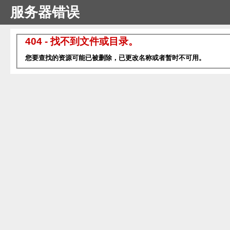
服务器错误
404 - 找不到文件或目录。
您要查找的资源可能已被删除，已更改名称或者暂时不可用。