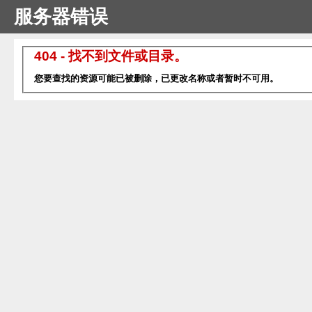
服务器错误
404 - 找不到文件或目录。
您要查找的资源可能已被删除，已更改名称或者暂时不可用。