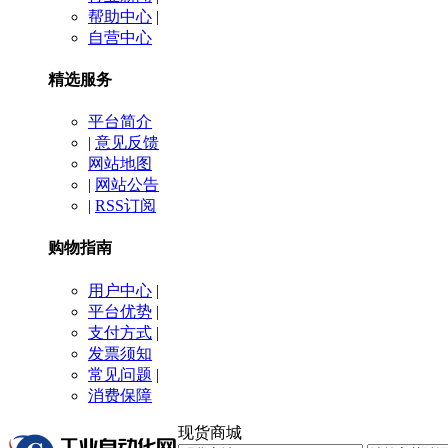
帮助中心
|
自营中心
精选服务
平台简介
|
意见反馈
网站地图
|
网站公告
|
RSS订阅
购物指南
用户中心
|
平台优势
|
支付方式
|
发票须知
常见问题
|
消费保障
现货商城