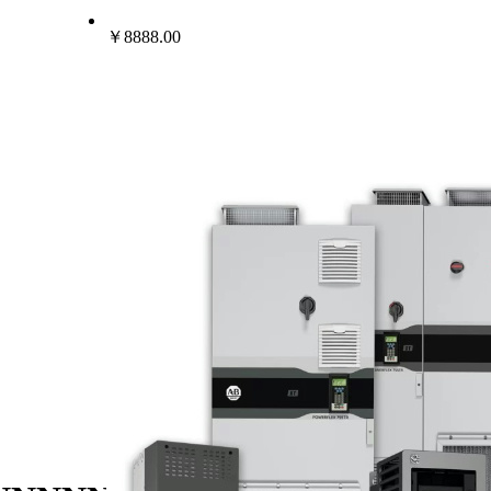
￥8888.00