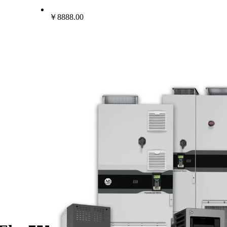
￥8888.00