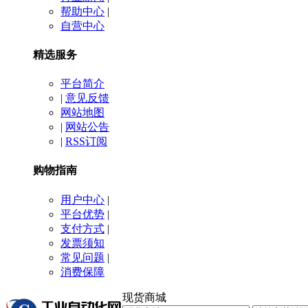
帮助中心
|
自营中心
精选服务
平台简介
|
意见反馈
网站地图
|
网站公告
|
RSS订阅
购物指南
用户中心
|
平台优势
|
支付方式
|
发票须知
常见问题
|
消费保障
现货商城