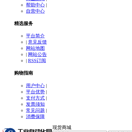
帮助中心
|
自营中心
精选服务
平台简介
|
意见反馈
网站地图
|
网站公告
|
RSS订阅
购物指南
用户中心
|
平台优势
|
支付方式
|
发票须知
常见问题
|
消费保障
现货商城