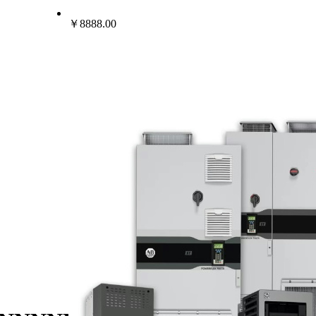
￥8888.00