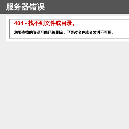
服务器错误
404 - 找不到文件或目录。
您要查找的资源可能已被删除，已更改名称或者暂时不可用。