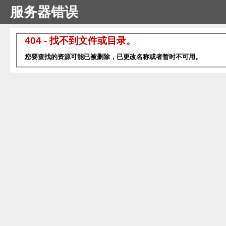
服务器错误
404 - 找不到文件或目录。
您要查找的资源可能已被删除，已更改名称或者暂时不可用。