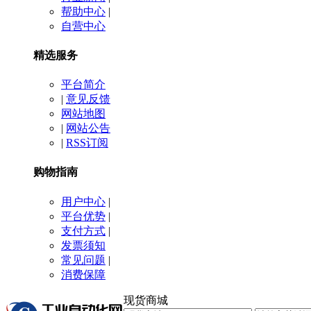
帮助中心
|
自营中心
精选服务
平台简介
|
意见反馈
网站地图
|
网站公告
|
RSS订阅
购物指南
用户中心
|
平台优势
|
支付方式
|
发票须知
常见问题
|
消费保障
现货商城