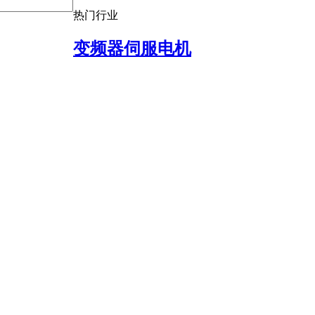
热门行业
变频器伺服电机