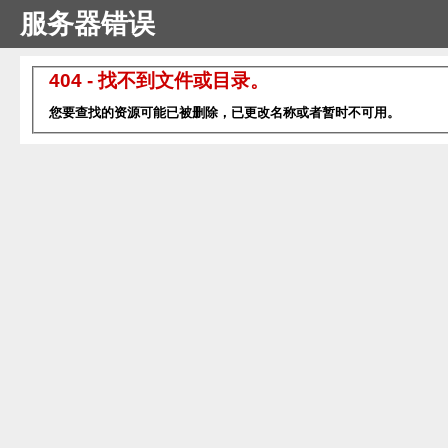
服务器错误
404 - 找不到文件或目录。
您要查找的资源可能已被删除，已更改名称或者暂时不可用。