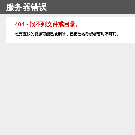
服务器错误
404 - 找不到文件或目录。
您要查找的资源可能已被删除，已更改名称或者暂时不可用。