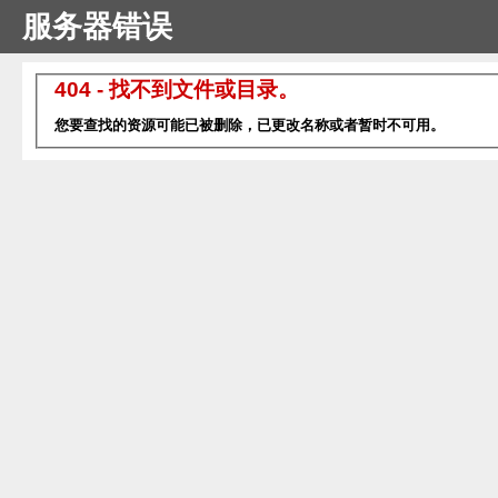
服务器错误
404 - 找不到文件或目录。
您要查找的资源可能已被删除，已更改名称或者暂时不可用。