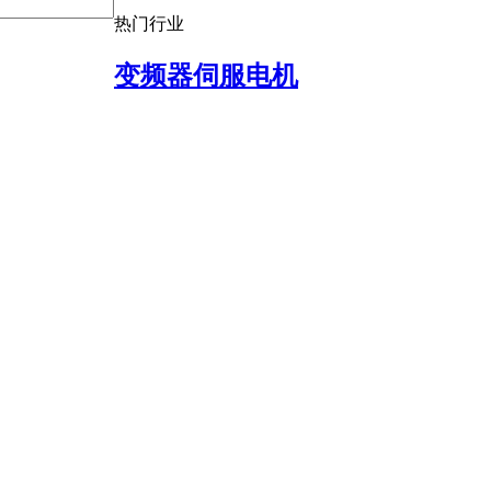
热门行业
变频器伺服电机