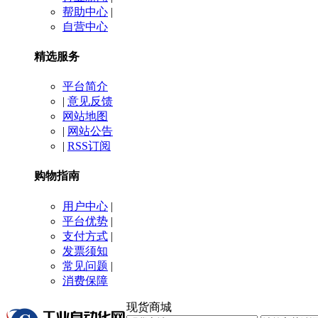
帮助中心
|
自营中心
精选服务
平台简介
|
意见反馈
网站地图
|
网站公告
|
RSS订阅
购物指南
用户中心
|
平台优势
|
支付方式
|
发票须知
常见问题
|
消费保障
现货商城