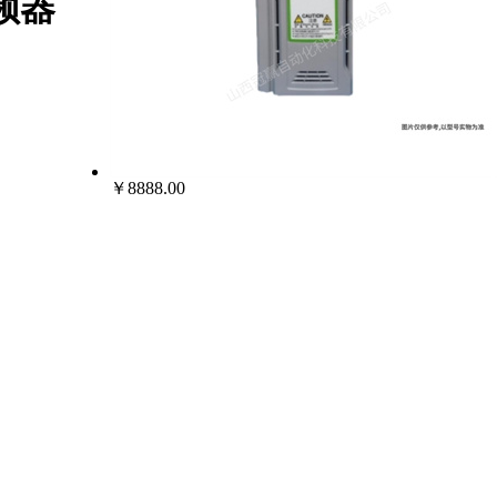
变频器
￥8888.00