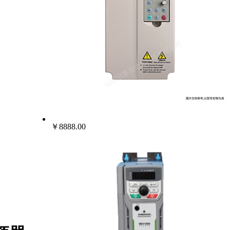
￥8888.00