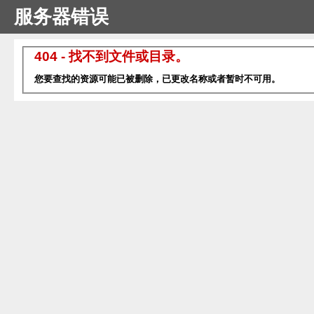
服务器错误
404 - 找不到文件或目录。
您要查找的资源可能已被删除，已更改名称或者暂时不可用。