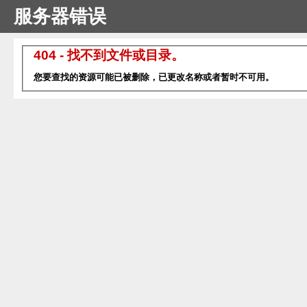
服务器错误
404 - 找不到文件或目录。
您要查找的资源可能已被删除，已更改名称或者暂时不可用。