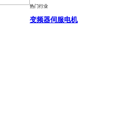
热门行业
变频器伺服电机