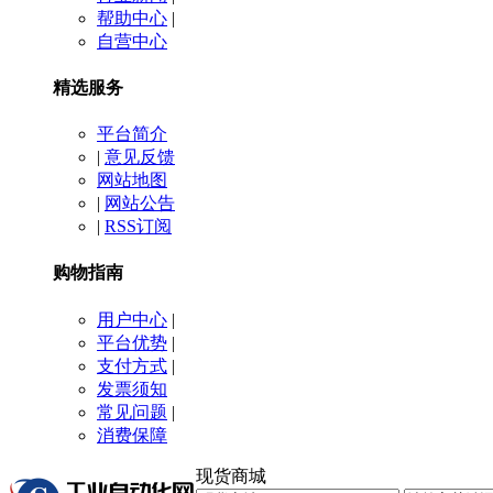
帮助中心
|
自营中心
精选服务
平台简介
|
意见反馈
网站地图
|
网站公告
|
RSS订阅
购物指南
用户中心
|
平台优势
|
支付方式
|
发票须知
常见问题
|
消费保障
现货商城