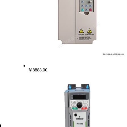
￥8888.00