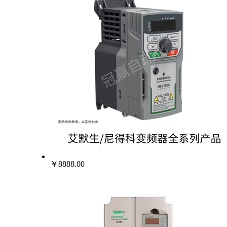
￥8888.00