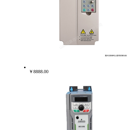
￥8888.00