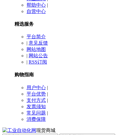
帮助中心
|
自营中心
精选服务
平台简介
|
意见反馈
网站地图
|
网站公告
|
RSS订阅
购物指南
用户中心
|
平台优势
|
支付方式
|
发票须知
常见问题
|
消费保障
现货商城