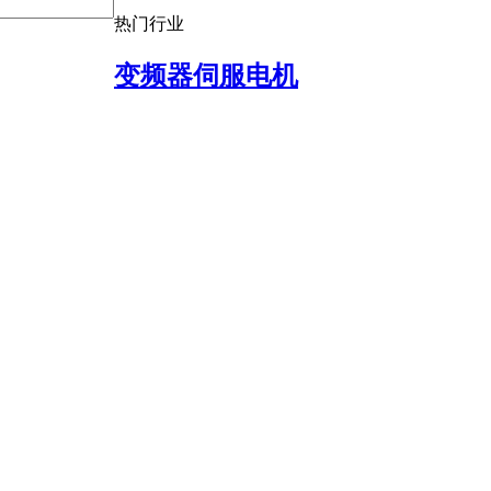
热门行业
变频器伺服电机