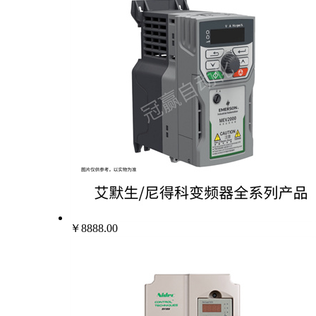
￥8888.00