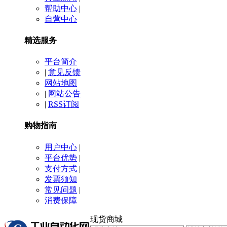
帮助中心
|
自营中心
精选服务
平台简介
|
意见反馈
网站地图
|
网站公告
|
RSS订阅
购物指南
用户中心
|
平台优势
|
支付方式
|
发票须知
常见问题
|
消费保障
现货商城