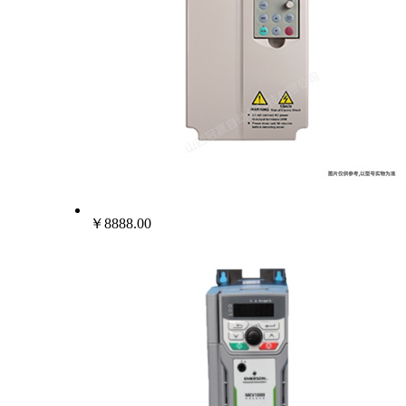
￥8888.00