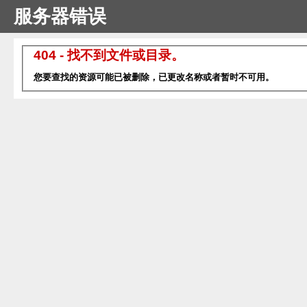
服务器错误
404 - 找不到文件或目录。
您要查找的资源可能已被删除，已更改名称或者暂时不可用。