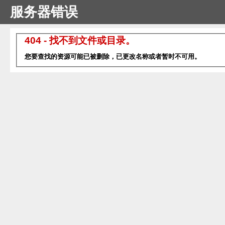
服务器错误
404 - 找不到文件或目录。
您要查找的资源可能已被删除，已更改名称或者暂时不可用。