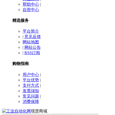
帮助中心
|
自营中心
精选服务
平台简介
|
意见反馈
网站地图
|
网站公告
|
RSS订阅
购物指南
用户中心
|
平台优势
|
支付方式
|
发票须知
常见问题
|
消费保障
现货商城