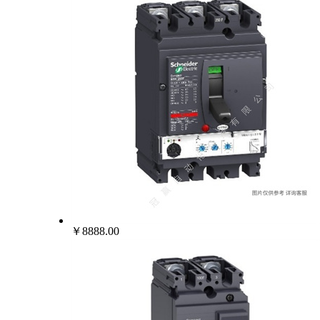
￥8888.00