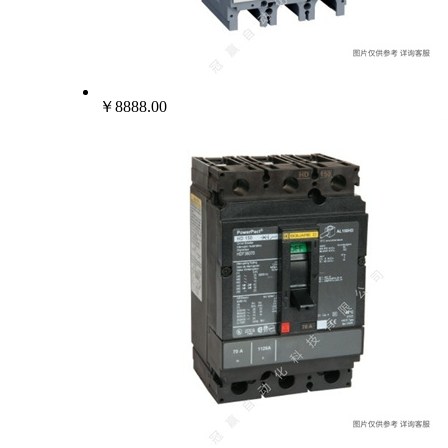
￥8888.00