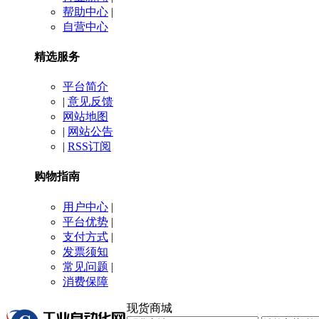
帮助中心
|
自营中心
精选服务
平台简介
|
意见反馈
网站地图
|
网站公告
|
RSS订阅
购物指南
用户中心
|
平台优势
|
支付方式
|
发票须知
常见问题
|
消费保障
现货商城