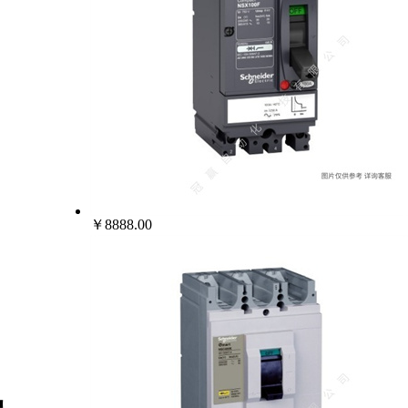
￥8888.00