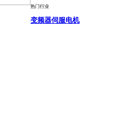
热门行业
变频器伺服电机