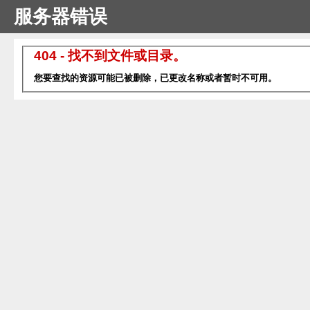
服务器错误
404 - 找不到文件或目录。
您要查找的资源可能已被删除，已更改名称或者暂时不可用。