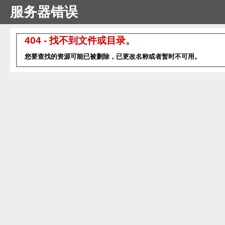
服务器错误
404 - 找不到文件或目录。
您要查找的资源可能已被删除，已更改名称或者暂时不可用。