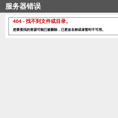
服务器错误
404 - 找不到文件或目录。
您要查找的资源可能已被删除，已更改名称或者暂时不可用。