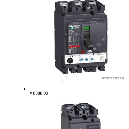
￥8888.00