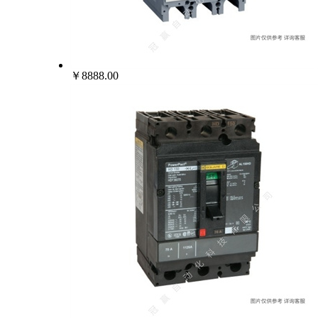
￥8888.00