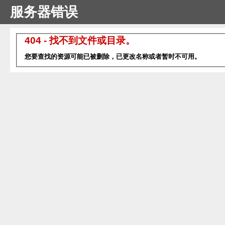
服务器错误
404 - 找不到文件或目录。
您要查找的资源可能已被删除，已更改名称或者暂时不可用。