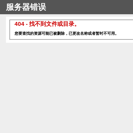
服务器错误
404 - 找不到文件或目录。
您要查找的资源可能已被删除，已更改名称或者暂时不可用。