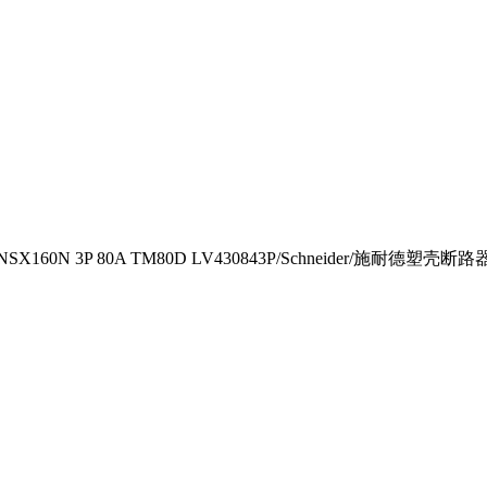
NSX160N 3P 80A TM80D LV430843P/Schneider/施耐德塑壳断路