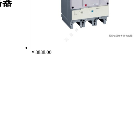
断路器
￥8888.00