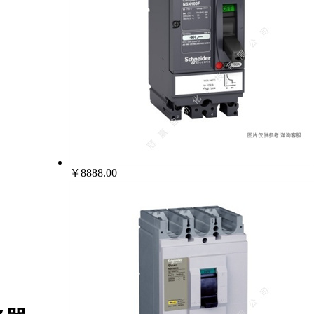
￥8888.00