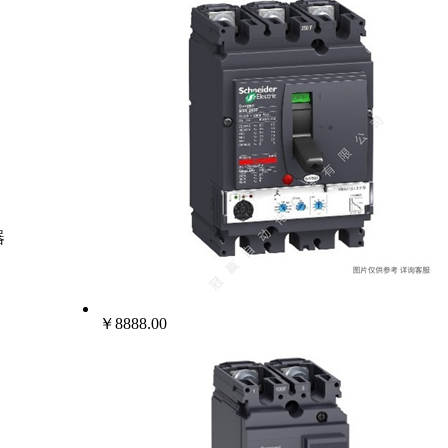
器
￥8888.00