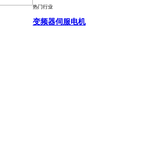
热门行业
变频器伺服电机