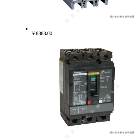
￥8888.00