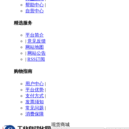
帮助中心
|
自营中心
精选服务
平台简介
|
意见反馈
网站地图
|
网站公告
|
RSS订阅
购物指南
用户中心
|
平台优势
|
支付方式
|
发票须知
常见问题
|
消费保障
现货商城