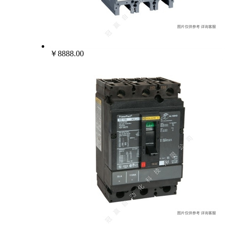
￥8888.00