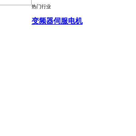
热门行业
变频器伺服电机