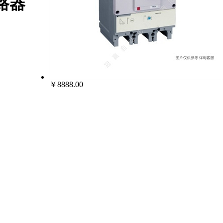
断路器
￥8888.00