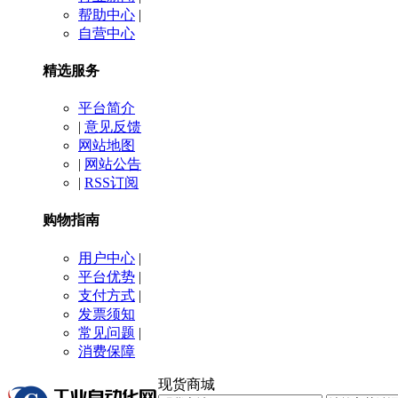
帮助中心
|
自营中心
精选服务
平台简介
|
意见反馈
网站地图
|
网站公告
|
RSS订阅
购物指南
用户中心
|
平台优势
|
支付方式
|
发票须知
常见问题
|
消费保障
现货商城