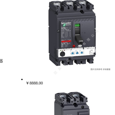
路器
￥8888.00