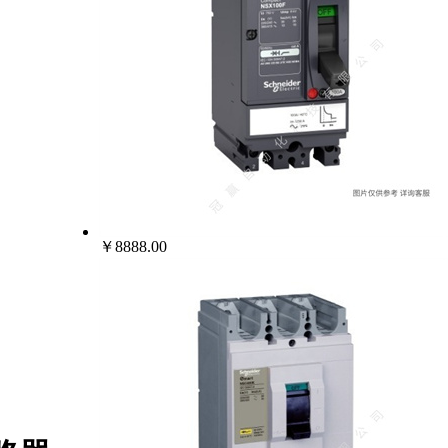
￥8888.00