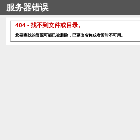
服务器错误
404 - 找不到文件或目录。
您要查找的资源可能已被删除，已更改名称或者暂时不可用。