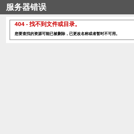
服务器错误
404 - 找不到文件或目录。
您要查找的资源可能已被删除，已更改名称或者暂时不可用。